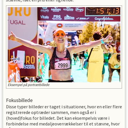
Eksempel på portrætbillede
Fokusbillede
Disse typer billeder er taget i situationer, hvor en eller flere
registrerede optræder sammen, men også er i
(hoved)fokus for billedet. Det kan eksempelvis være i
forbindelse med medaljeoverrækkelser til et stævne, hvor