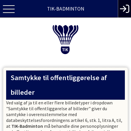
TIK-BADMINTON
Samtykke til offentliggørelse af
billeder
Ved valg af ja til en eller flere billedetyper i dropdown
"Samtykke til offentliggørelse af billeder" giver du
samtykke i overensstemmelse med
databeskyttelsesforordningens artikel 6, stk. 1, litra A, til,
at
TIK-Badminton
må behandle dine personoplysninger