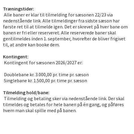
Træningstider:
Alle baner er klar til tilmelding for sæsonen 22/23 via
nedenstående link. Alle tilmeldinger fra sidste sæson har
første ret til at tilmelde igen. Det er skrevet på hver bane om
banen er fri eller reserveret. Alle reserverede baner skal
gentilmeldes inden 1. september, hvorefter de bliver frigivet
til, at andre kan booke dem.
Kontingent:
Kontingent for sæsonen 2026/2027 er:
Doublebane kr. 3.000,00 pr. time pr. sæson
Singlebane kr. 1.500,00 pr. time pr. sæson
Tilmelding hold/bane:
Tilmelding og betaling sker via nedenstående link. Der skal
tilmeldes og betales for hele banen på én gang, og påføres
hvem man skal spille med på banen.