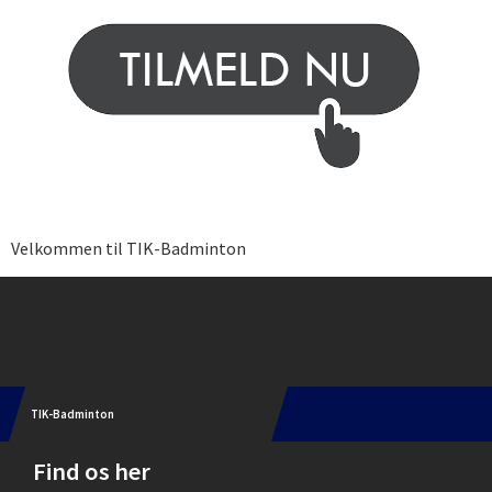
Velkommen til TIK-Badminton
Instagram
TIK-Badminton
Find os her