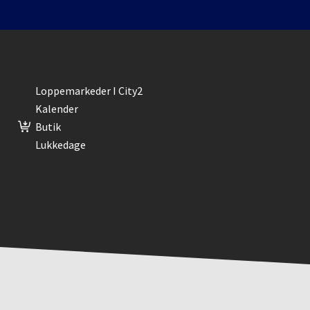
Loppemarkeder I City2
Kalender
Butik
Lukkedage