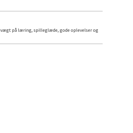
 vægt på læring, spilleglæde, gode oplevelser og