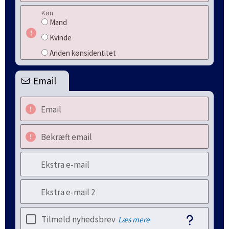
Køn
Mand
Kvinde
Anden kønsidentitet
Email
Email
Bekræft email
Ekstra e-mail
Ekstra e-mail 2
Tilmeld nyhedsbrev
Læs mere