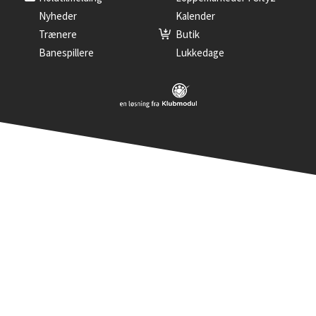
Nyheder
Kalender
Trænere
Butik
Banespillere
Lukkedage