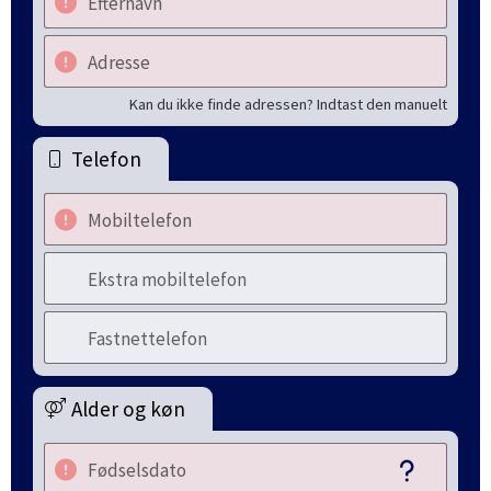
Efternavn
Adresse
Kan du ikke finde adressen? Indtast den manuelt
Telefon
Mobiltelefon
Ekstra mobiltelefon
Fastnettelefon
Alder og køn
Fødselsdato