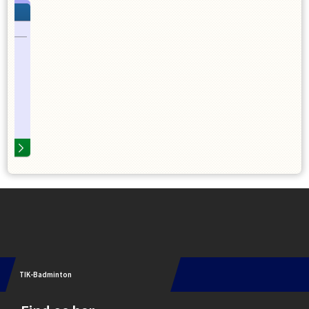
Instagram
TIK-Badminton