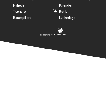
Nyheder
Kalender
Trænere
Butik
Banespillere
Lukkedage