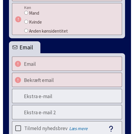
Køn
Mand
Kvinde
Anden kønsidentitet
Email
Email
Bekræft email
Ekstra e-mail
Ekstra e-mail 2
Tilmeld nyhedsbrev
Læs mere