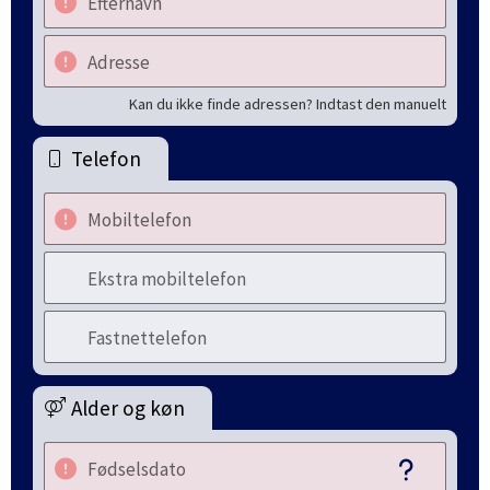
Efternavn
Adresse
Kan du ikke finde adressen? Indtast den manuelt
Telefon
Mobiltelefon
Ekstra mobiltelefon
Fastnettelefon
Alder og køn
Fødselsdato