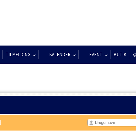
TILMELDING
KALENDER
EVENT
BUTIK
d