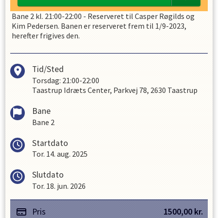
Bane 2 kl. 21:00-22:00 - Reserveret til Casper Røgilds og
Kim Pedersen. Banen er reserveret frem til 1/9-2023,
herefter frigives den.
Tid/Sted
Torsdag: 21:00-22:00
Taastrup Idræts Center, Parkvej 78, 2630 Taastrup
Bane
Bane 2
Startdato
Tor. 14. aug. 2025
Slutdato
Tor. 18. jun. 2026
Pris
1500,00
kr.