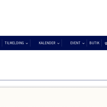
TILMELDING
KALENDER
EVENT
BUTIK