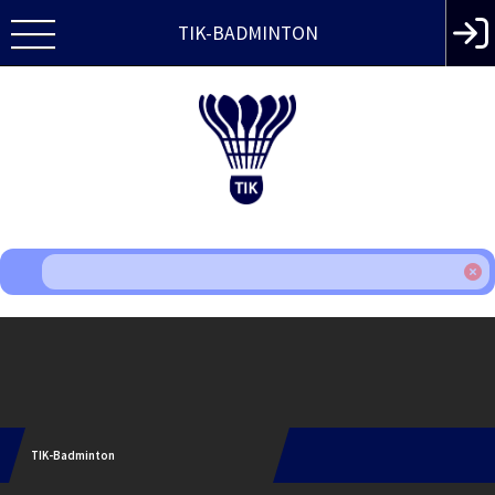
TIK-BADMINTON
Instagram
TIK-Badminton