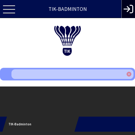
TIK-BADMINTON
Instagram
TIK-Badminton