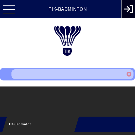
TIK-BADMINTON
Instagram
TIK-Badminton