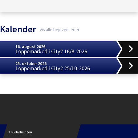
Kalender
- Vis alle begivenheder
16. august 2026
Loppemarked i City2 16/8-2026
25. oktober 2026
Loppemarked i City2 25/10-2026
Instagram
TIK-Badminton