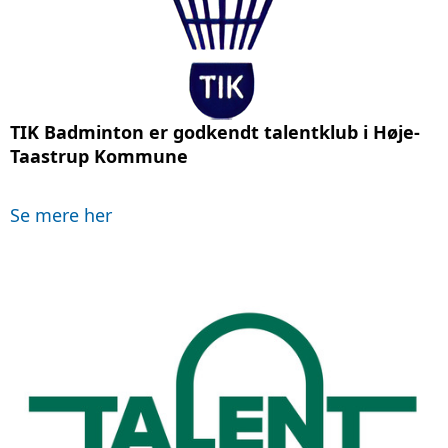
TIK Badminton er godkendt talentklub i Høje-
Taastrup Kommune
Se mere her