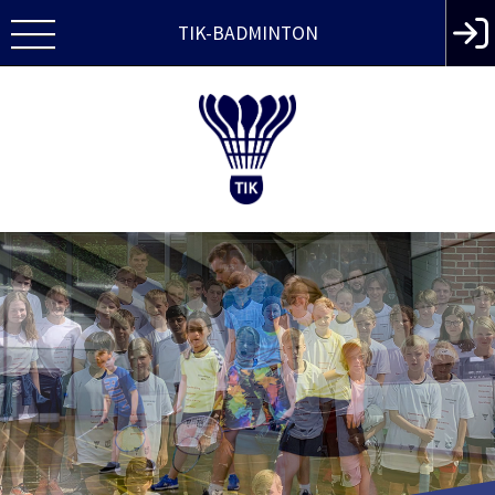
TIK-BADMINTON