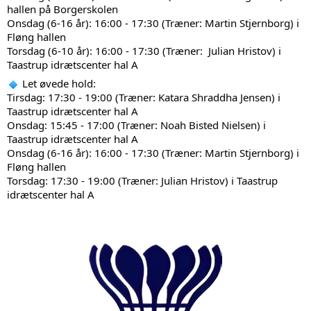
hallen på Borgerskolen
Onsdag (6-16 år): 16:00 - 17:30 (Træner: Martin Stjernborg) i 
Fløng hallen
Torsdag (6-10 år): 16:00 - 17:30 (Træner:  Julian Hristov) i 
Taastrup idrætscenter hal A
 Let øvede hold:
Tirsdag: 17:30 - 19:00 (Træner: Katara Shraddha Jensen) i 
Taastrup idrætscenter hal A
Onsdag: 15:45 - 17:00 (Træner: Noah Bisted Nielsen) i 
Taastrup idrætscenter hal A
Onsdag (6-16 år)
: 16:00 - 17:30 (Træner: Martin Stjernborg) i 
Fløng hallen
Torsdag: 17:30 - 19:00 (Træner: Julian Hristov) i Taastrup 
idrætscenter hal A